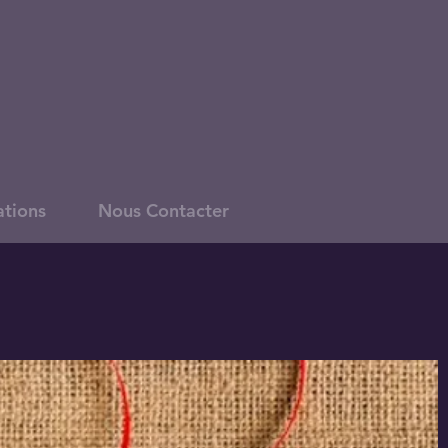
ations
Nous Contacter