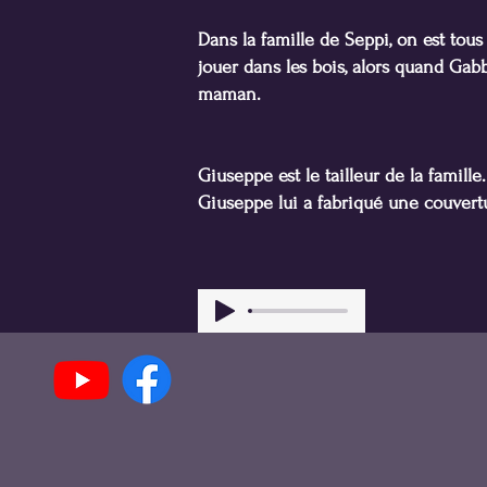
Dans la famille de Seppi, on est tous 
jouer dans les bois, alors quand Gabb
maman.
Giuseppe est le tailleur de la famille
Giuseppe lui a fabriqué une couvertu