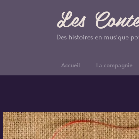
Les Cont
Des histoires en musique pou
Accueil
La compagnie